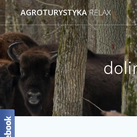
AGROTURYSTYKA
RELAX
dol