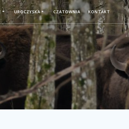
E
UROCZYSKA
CZATOWNIA
KONTAKT