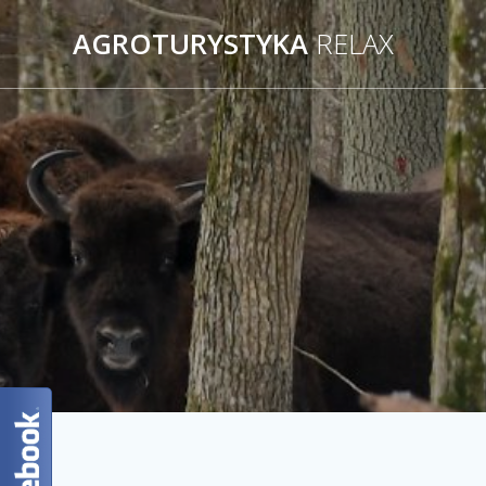
AGROTURYSTYKA
RELAX