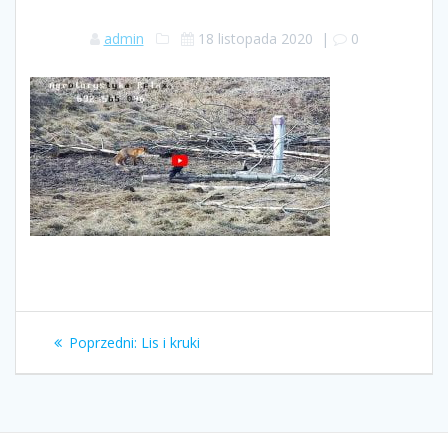
admin
18 listopada 2020
|
0
Nawigacja
Poprzedni
Poprzedni:
Lis i kruki
wpisu
wpis: