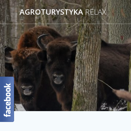
AGROTURYSTYKA
RELAX