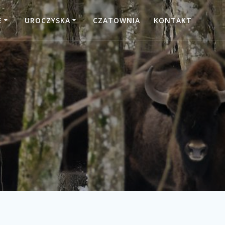
E
UROCZYSKA
CZATOWNIA
KONTAKT