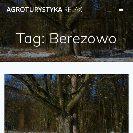
AGROTURYSTYKA
RELAX
Tag:
Berezowo