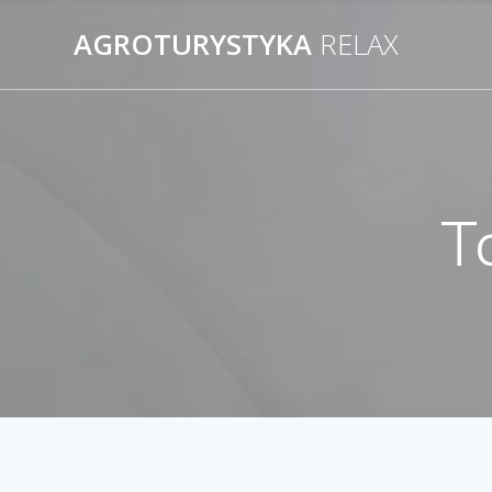
AGROTURYSTYKA
RELAX
T