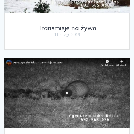
Transmisje na żywo
11 lutego 2019