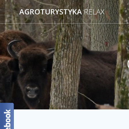
AGROTURYSTYKA
RELAX