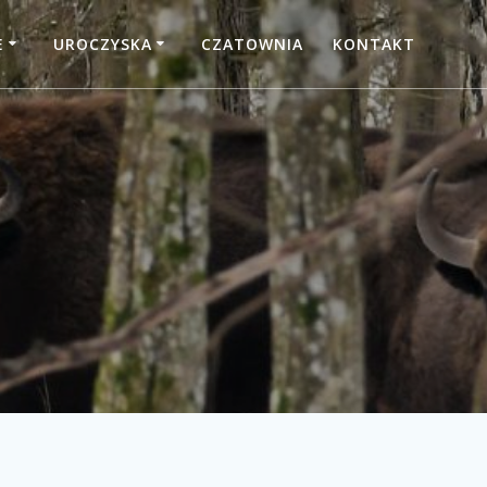
E
UROCZYSKA
CZATOWNIA
KONTAKT