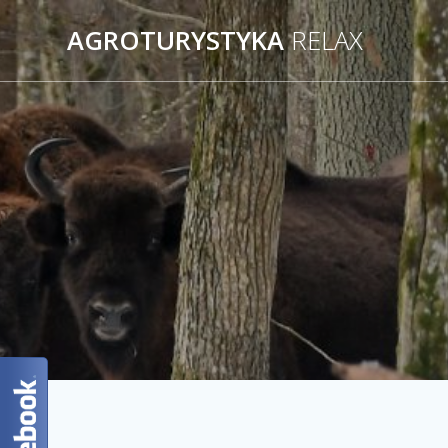
AGROTURYSTYKA
RELAX